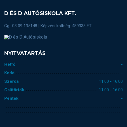
D ÉS D AUTÓSISKOLA KFT.
Cg.: 03 09 135148 | Képzési költség: 489333 FT
NYITVATARTÁS
Hétfő
-
Kedd
-
Szerda
11:00 - 16:00
Csütörtök
11:00 - 16:00
Péntek
-